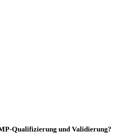
GMP-Qualifizierung und Validierung?